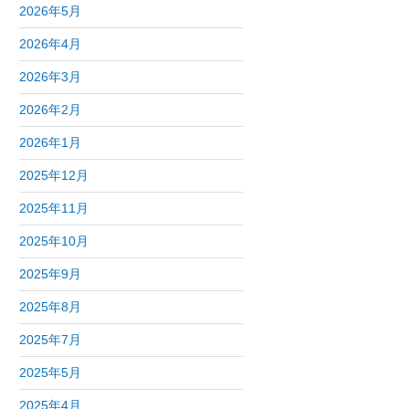
2026年5月
2026年4月
2026年3月
2026年2月
2026年1月
2025年12月
2025年11月
2025年10月
2025年9月
2025年8月
2025年7月
2025年5月
2025年4月