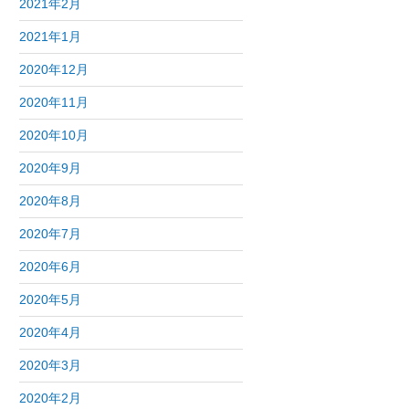
2021年2月
2021年1月
2020年12月
2020年11月
2020年10月
2020年9月
2020年8月
2020年7月
2020年6月
2020年5月
2020年4月
2020年3月
2020年2月