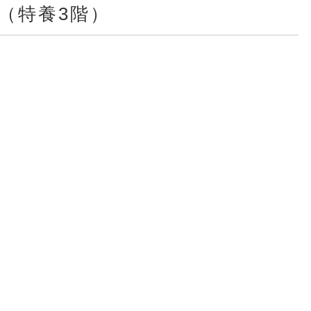
（特養3階）