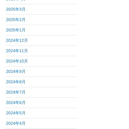
2025年3月
2025年2月
2025年1月
2024年12月
2024年11月
2024年10月
2024年9月
2024年8月
2024年7月
2024年6月
2024年5月
2024年4月