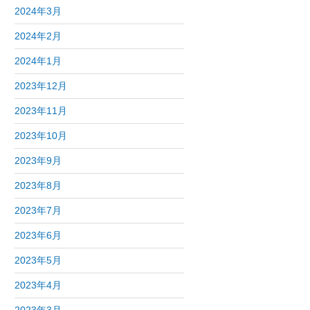
2024年3月
2024年2月
2024年1月
2023年12月
2023年11月
2023年10月
2023年9月
2023年8月
2023年7月
2023年6月
2023年5月
2023年4月