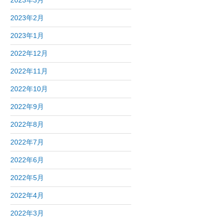
2023年3月
2023年2月
2023年1月
2022年12月
2022年11月
2022年10月
2022年9月
2022年8月
2022年7月
2022年6月
2022年5月
2022年4月
2022年3月