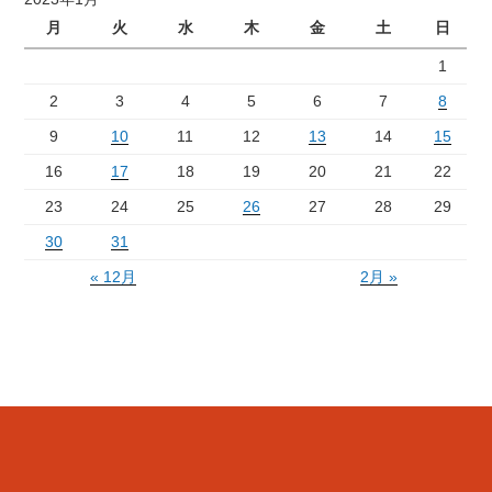
月
火
水
木
金
土
日
1
2
3
4
5
6
7
8
9
10
11
12
13
14
15
16
17
18
19
20
21
22
23
24
25
26
27
28
29
30
31
« 12月
2月 »