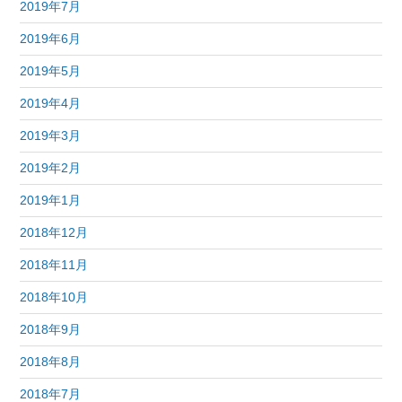
2019年7月
2019年6月
2019年5月
2019年4月
2019年3月
2019年2月
2019年1月
2018年12月
2018年11月
2018年10月
2018年9月
2018年8月
2018年7月