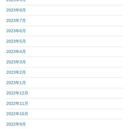
2023年8月
2023年7月
2023年6月
2023年5月
2023年4月
2023年3月
2023年2月
2023年1月
2022年12月
2022年11月
2022年10月
2022年9月