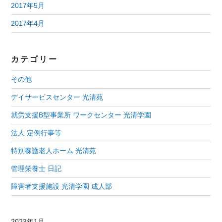
2017年5月
2017年4月
カテゴリー
その他
デイサービスセンター 光清苑
就労支援B型事業所 ワークセンター 光清学園
法人 定例行事等
特別養護老人ホーム 光清苑
管理栄養士 日記
障害者支援施設 光清学園 成人部
2023年1月