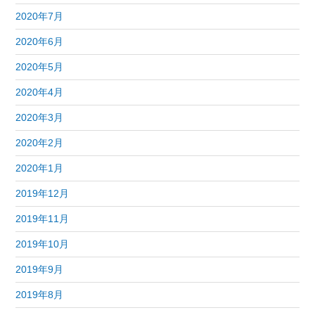
2020年7月
2020年6月
2020年5月
2020年4月
2020年3月
2020年2月
2020年1月
2019年12月
2019年11月
2019年10月
2019年9月
2019年8月