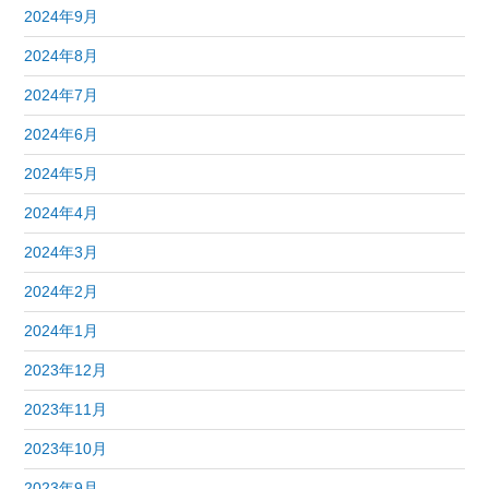
2024年9月
2024年8月
2024年7月
2024年6月
2024年5月
2024年4月
2024年3月
2024年2月
2024年1月
2023年12月
2023年11月
2023年10月
2023年9月