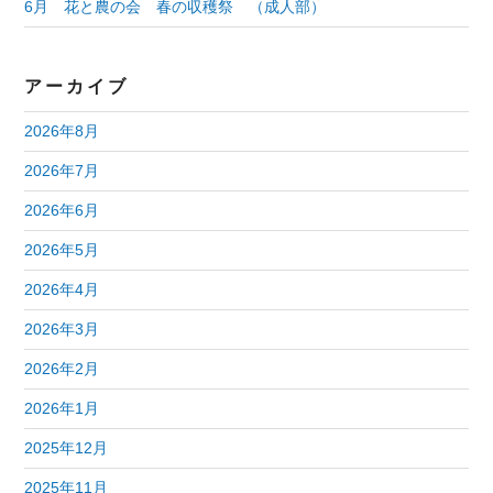
6月 花と農の会 春の収穫祭 （成人部）
アーカイブ
2026年8月
2026年7月
2026年6月
2026年5月
2026年4月
2026年3月
2026年2月
2026年1月
2025年12月
2025年11月