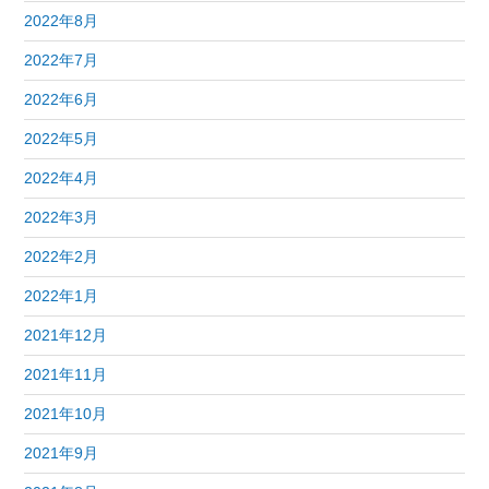
2022年8月
2022年7月
2022年6月
2022年5月
2022年4月
2022年3月
2022年2月
2022年1月
2021年12月
2021年11月
2021年10月
2021年9月