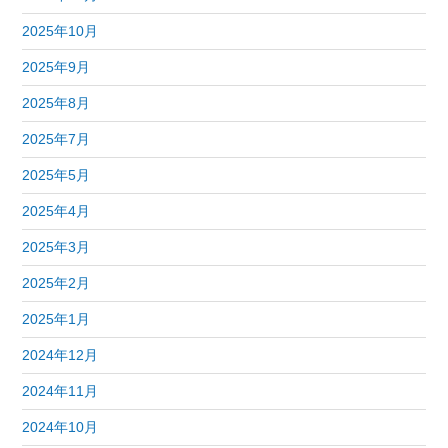
2025年10月
2025年9月
2025年8月
2025年7月
2025年5月
2025年4月
2025年3月
2025年2月
2025年1月
2024年12月
2024年11月
2024年10月