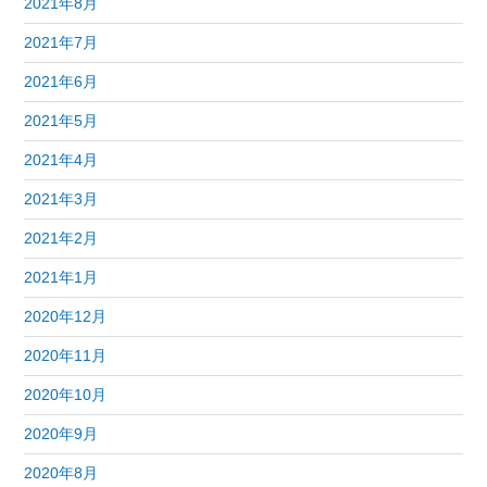
2021年8月
2021年7月
2021年6月
2021年5月
2021年4月
2021年3月
2021年2月
2021年1月
2020年12月
2020年11月
2020年10月
2020年9月
2020年8月