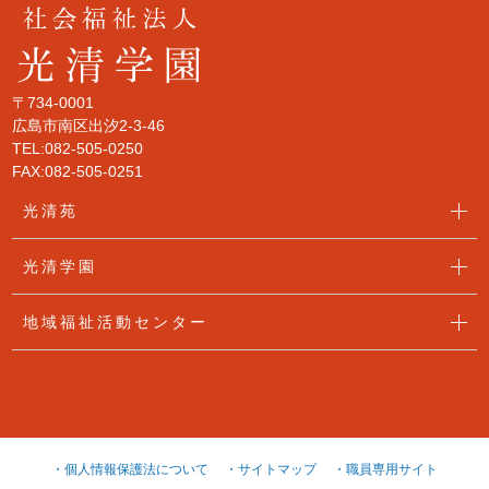
〒734-0001
広島市南区出汐2-3-46
TEL:082-505-0250
FAX:082-505-0251
光清苑
光清学園
地域福祉活動センター
・個人情報保護法について
・サイトマップ
・職員専用サイト