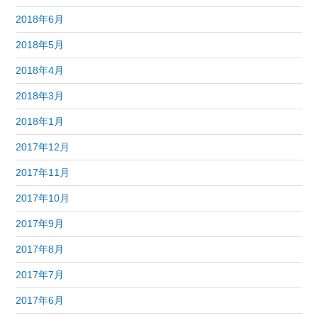
2018年6月
2018年5月
2018年4月
2018年3月
2018年1月
2017年12月
2017年11月
2017年10月
2017年9月
2017年8月
2017年7月
2017年6月