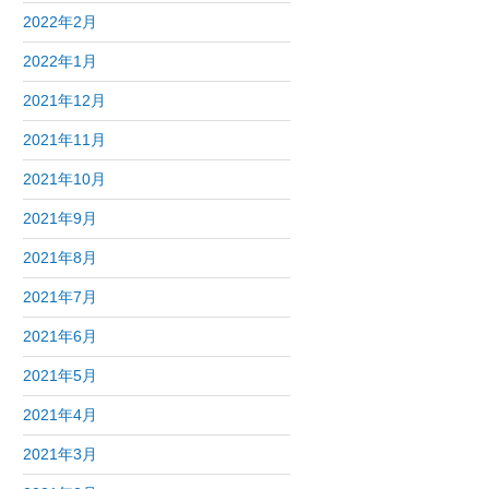
2022年2月
2022年1月
2021年12月
2021年11月
2021年10月
2021年9月
2021年8月
2021年7月
2021年6月
2021年5月
2021年4月
2021年3月