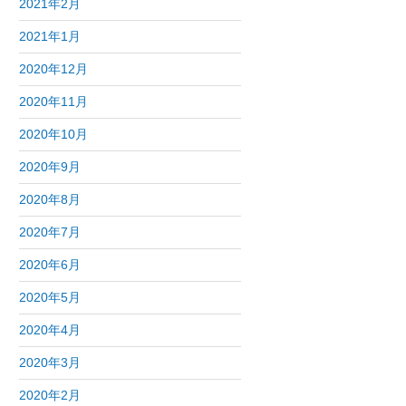
2021年2月
2021年1月
2020年12月
2020年11月
2020年10月
2020年9月
2020年8月
2020年7月
2020年6月
2020年5月
2020年4月
2020年3月
2020年2月