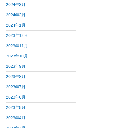
2024年3月
2024年2月
2024年1月
2023年12月
2023年11月
2023年10月
2023年9月
2023年8月
2023年7月
2023年6月
2023年5月
2023年4月