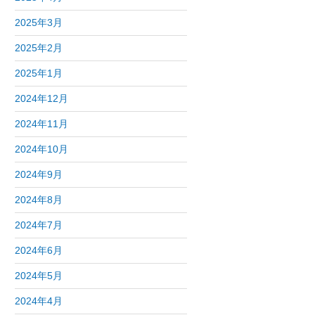
2025年3月
2025年2月
2025年1月
2024年12月
2024年11月
2024年10月
2024年9月
2024年8月
2024年7月
2024年6月
2024年5月
2024年4月