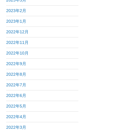
2023年3月
2023年2月
2023年1月
2022年12月
2022年11月
2022年10月
2022年9月
2022年8月
2022年7月
2022年6月
2022年5月
2022年4月
2022年3月