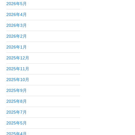
2026年5月
2026年4月
2026年3月
2026年2月
2026年1月
2025年12月
2025年11月
2025年10月
2025年9月
2025年8月
2025年7月
2025年5月
2025年4月