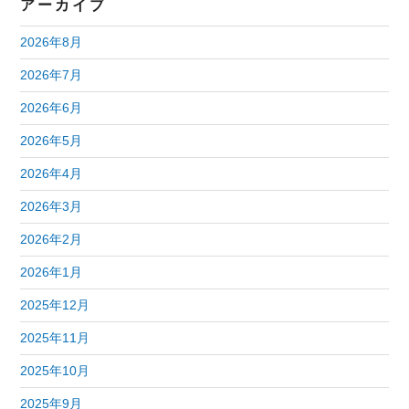
アーカイブ
2026年8月
2026年7月
2026年6月
2026年5月
2026年4月
2026年3月
2026年2月
2026年1月
2025年12月
2025年11月
2025年10月
2025年9月