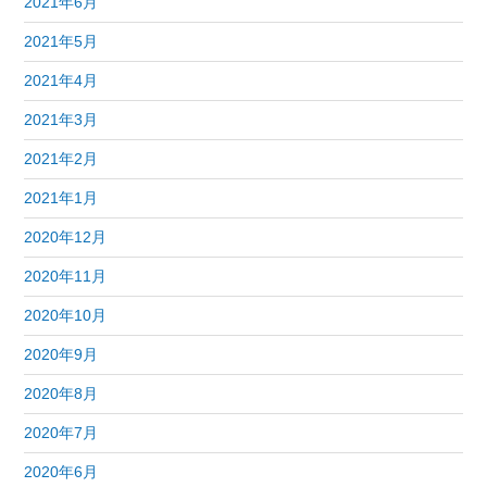
2021年6月
2021年5月
2021年4月
2021年3月
2021年2月
2021年1月
2020年12月
2020年11月
2020年10月
2020年9月
2020年8月
2020年7月
2020年6月