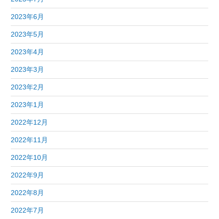
2023年6月
2023年5月
2023年4月
2023年3月
2023年2月
2023年1月
2022年12月
2022年11月
2022年10月
2022年9月
2022年8月
2022年7月