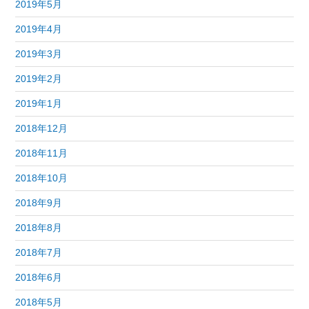
2019年5月
2019年4月
2019年3月
2019年2月
2019年1月
2018年12月
2018年11月
2018年10月
2018年9月
2018年8月
2018年7月
2018年6月
2018年5月