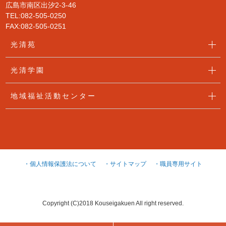
広島市南区出汐2-3-46
TEL:082-505-0250
FAX:082-505-0251
光清苑
光清学園
地域福祉活動センター
・個人情報保護法について
・サイトマップ
・職員専用サイト
Copyright (C)2018 Kouseigakuen All right reserved.