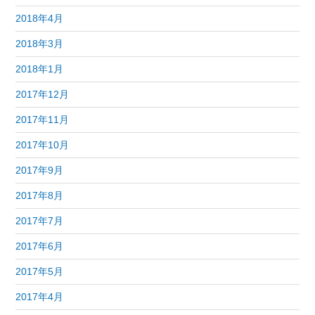
2018年4月
2018年3月
2018年1月
2017年12月
2017年11月
2017年10月
2017年9月
2017年8月
2017年7月
2017年6月
2017年5月
2017年4月