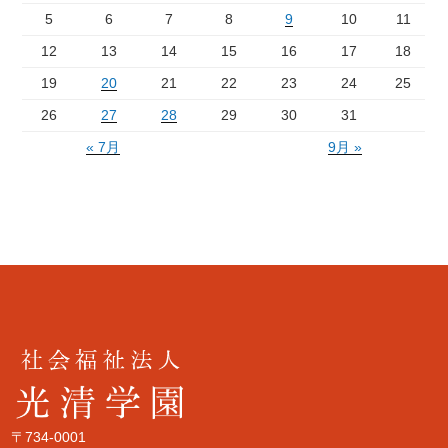
5
6
7
8
9
10
11
12
13
14
15
16
17
18
19
20
21
22
23
24
25
26
27
28
29
30
31
« 7月
9月 »
〒734-0001