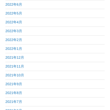
2022年6月
2022年5月
2022年4月
2022年3月
2022年2月
2022年1月
2021年12月
2021年11月
2021年10月
2021年9月
2021年8月
2021年7月