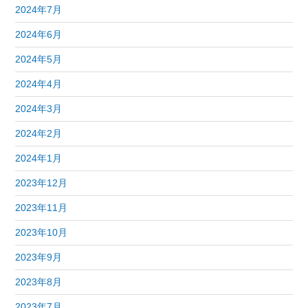
2024年7月
2024年6月
2024年5月
2024年4月
2024年3月
2024年2月
2024年1月
2023年12月
2023年11月
2023年10月
2023年9月
2023年8月
2023年7月