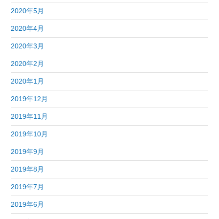
2020年5月
2020年4月
2020年3月
2020年2月
2020年1月
2019年12月
2019年11月
2019年10月
2019年9月
2019年8月
2019年7月
2019年6月