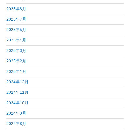
2025年8月
2025年7月
2025年5月
2025年4月
2025年3月
2025年2月
2025年1月
2024年12月
2024年11月
2024年10月
2024年9月
2024年8月