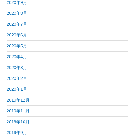
2020年9月
2020年8月
2020年7月
2020年6月
2020年5月
2020年4月
2020年3月
2020年2月
2020年1月
2019年12月
2019年11月
2019年10月
2019年9月