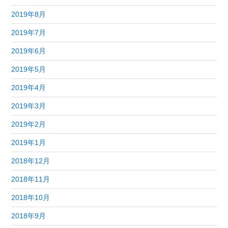
2019年8月
2019年7月
2019年6月
2019年5月
2019年4月
2019年3月
2019年2月
2019年1月
2018年12月
2018年11月
2018年10月
2018年9月