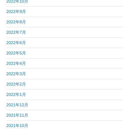
2022年10月
2022年9月
2022年8月
2022年7月
2022年6月
2022年5月
2022年4月
2022年3月
2022年2月
2022年1月
2021年12月
2021年11月
2021年10月