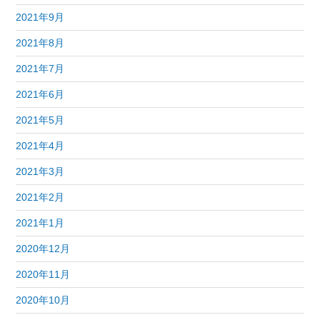
2021年9月
2021年8月
2021年7月
2021年6月
2021年5月
2021年4月
2021年3月
2021年2月
2021年1月
2020年12月
2020年11月
2020年10月