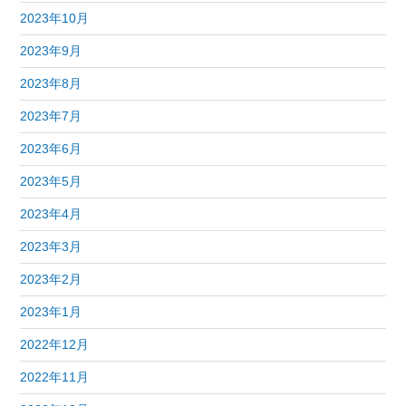
2023年10月
2023年9月
2023年8月
2023年7月
2023年6月
2023年5月
2023年4月
2023年3月
2023年2月
2023年1月
2022年12月
2022年11月