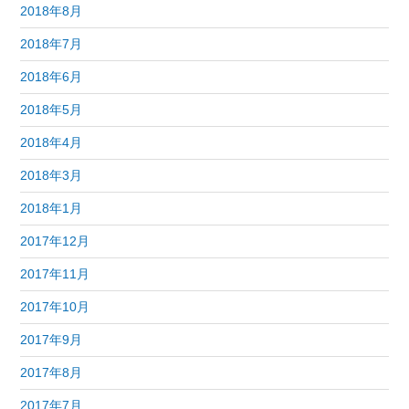
2018年8月
2018年7月
2018年6月
2018年5月
2018年4月
2018年3月
2018年1月
2017年12月
2017年11月
2017年10月
2017年9月
2017年8月
2017年7月