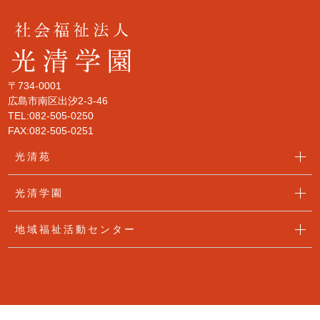
〒734-0001
広島市南区出汐2-3-46
TEL:082-505-0250
FAX:082-505-0251
光清苑
光清学園
地域福祉活動センター