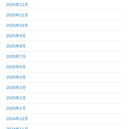
2025年12月
2025年11月
2025年10月
2025年9月
2025年8月
2025年7月
2025年5月
2025年4月
2025年3月
2025年2月
2025年1月
2024年12月