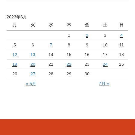
2023年6月
月
火
水
木
金
土
日
1
2
3
4
5
6
7
8
9
10
11
12
13
14
15
16
17
18
19
20
21
22
23
24
25
26
27
28
29
30
« 5月
7月 »