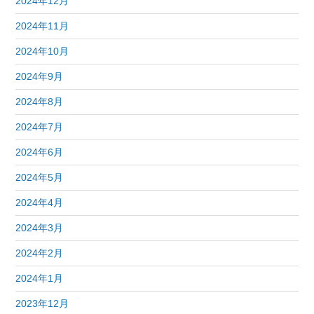
2024年12月
2024年11月
2024年10月
2024年9月
2024年8月
2024年7月
2024年6月
2024年5月
2024年4月
2024年3月
2024年2月
2024年1月
2023年12月