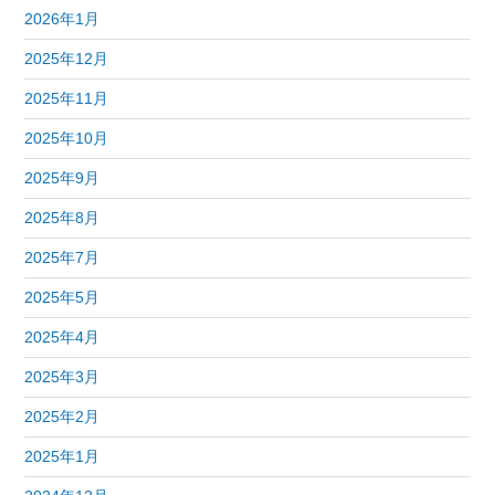
2026年1月
2025年12月
2025年11月
2025年10月
2025年9月
2025年8月
2025年7月
2025年5月
2025年4月
2025年3月
2025年2月
2025年1月