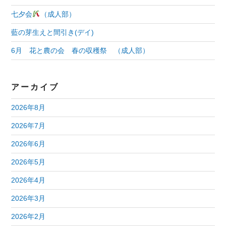
七夕会
（成人部）
藍の芽生えと間引き(デイ)
6月 花と農の会 春の収穫祭 （成人部）
アーカイブ
2026年8月
2026年7月
2026年6月
2026年5月
2026年4月
2026年3月
2026年2月