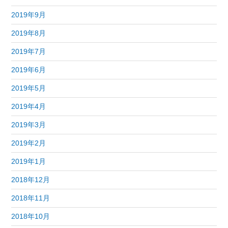
2019年9月
2019年8月
2019年7月
2019年6月
2019年5月
2019年4月
2019年3月
2019年2月
2019年1月
2018年12月
2018年11月
2018年10月