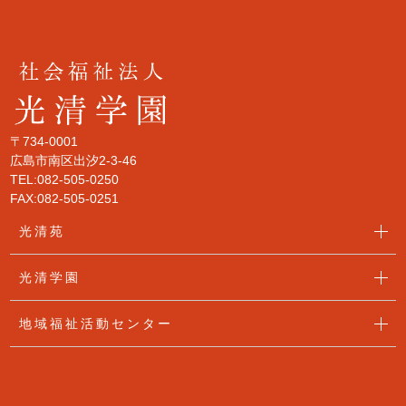
〒734-0001
広島市南区出汐2-3-46
TEL:082-505-0250
FAX:082-505-0251
光清苑
光清学園
地域福祉活動センター