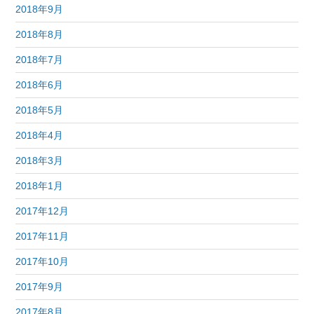
2018年9月
2018年8月
2018年7月
2018年6月
2018年5月
2018年4月
2018年3月
2018年1月
2017年12月
2017年11月
2017年10月
2017年9月
2017年8月