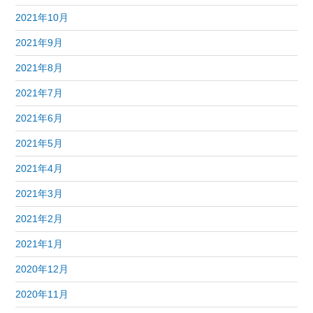
2021年10月
2021年9月
2021年8月
2021年7月
2021年6月
2021年5月
2021年4月
2021年3月
2021年2月
2021年1月
2020年12月
2020年11月