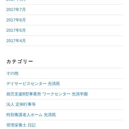
2017年7月
2017年6月
2017年5月
2017年4月
カテゴリー
その他
デイサービスセンター 光清苑
就労支援B型事業所 ワークセンター 光清学園
法人 定例行事等
特別養護老人ホーム 光清苑
管理栄養士 日記