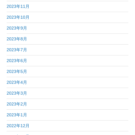
2023年11月
2023年10月
2023年9月
2023年8月
2023年7月
2023年6月
2023年5月
2023年4月
2023年3月
2023年2月
2023年1月
2022年12月