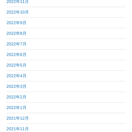
2022年11月
2022年10月
2022年9月
2022年8月
2022年7月
2022年6月
2022年5月
2022年4月
2022年3月
2022年2月
2022年1月
2021年12月
2021年11月