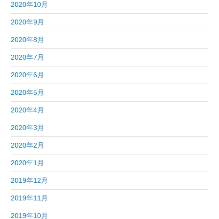
2020年10月
2020年9月
2020年8月
2020年7月
2020年6月
2020年5月
2020年4月
2020年3月
2020年2月
2020年1月
2019年12月
2019年11月
2019年10月