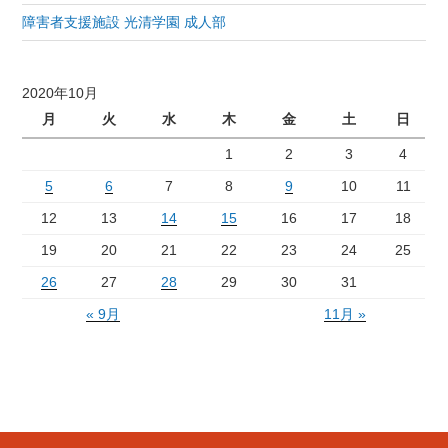
障害者支援施設 光清学園 成人部
2020年10月
月
火
水
木
金
土
日
1
2
3
4
5
6
7
8
9
10
11
12
13
14
15
16
17
18
19
20
21
22
23
24
25
26
27
28
29
30
31
« 9月
11月 »