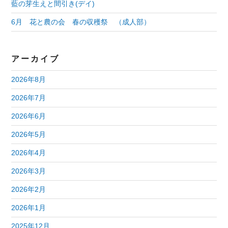
藍の芽生えと間引き(デイ)
6月 花と農の会 春の収穫祭 （成人部）
アーカイブ
2026年8月
2026年7月
2026年6月
2026年5月
2026年4月
2026年3月
2026年2月
2026年1月
2025年12月