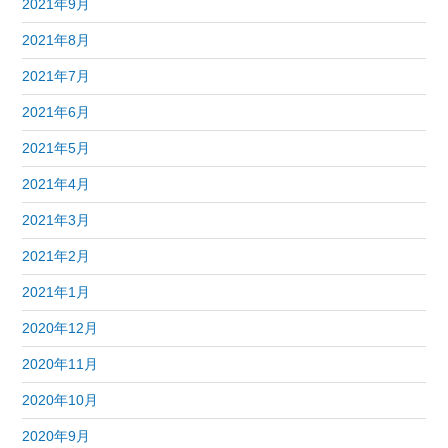
2021年9月
2021年8月
2021年7月
2021年6月
2021年5月
2021年4月
2021年3月
2021年2月
2021年1月
2020年12月
2020年11月
2020年10月
2020年9月