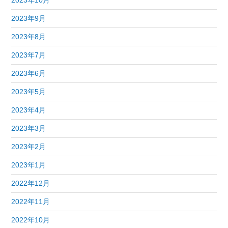
2023年10月
2023年9月
2023年8月
2023年7月
2023年6月
2023年5月
2023年4月
2023年3月
2023年2月
2023年1月
2022年12月
2022年11月
2022年10月