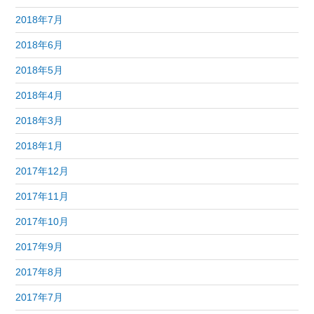
2018年7月
2018年6月
2018年5月
2018年4月
2018年3月
2018年1月
2017年12月
2017年11月
2017年10月
2017年9月
2017年8月
2017年7月