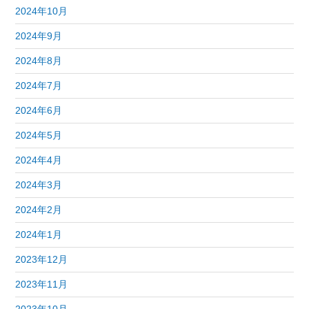
2024年10月
2024年9月
2024年8月
2024年7月
2024年6月
2024年5月
2024年4月
2024年3月
2024年2月
2024年1月
2023年12月
2023年11月