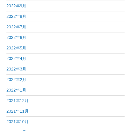
2022年9月
2022年8月
2022年7月
2022年6月
2022年5月
2022年4月
2022年3月
2022年2月
2022年1月
2021年12月
2021年11月
2021年10月