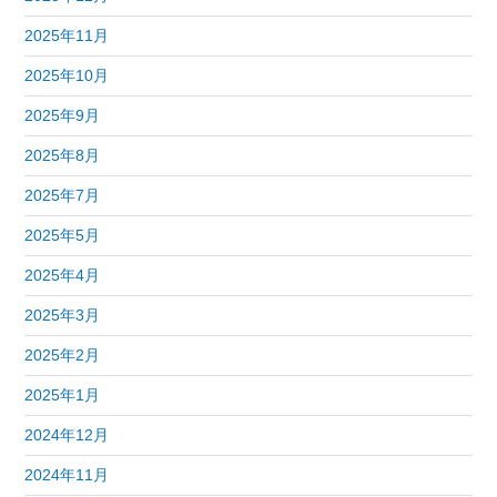
2025年11月
2025年10月
2025年9月
2025年8月
2025年7月
2025年5月
2025年4月
2025年3月
2025年2月
2025年1月
2024年12月
2024年11月