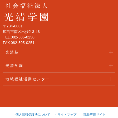
〒734-0001
広島市南区出汐2-3-46
TEL:082-505-0250
FAX:082-505-0251
光清苑
光清学園
地域福祉活動センター
・個人情報保護法について
・サイトマップ
・職員専用サイト