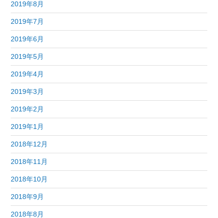
2019年8月
2019年7月
2019年6月
2019年5月
2019年4月
2019年3月
2019年2月
2019年1月
2018年12月
2018年11月
2018年10月
2018年9月
2018年8月