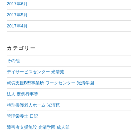
2017年6月
2017年5月
2017年4月
カテゴリー
その他
デイサービスセンター 光清苑
就労支援B型事業所 ワークセンター 光清学園
法人 定例行事等
特別養護老人ホーム 光清苑
管理栄養士 日記
障害者支援施設 光清学園 成人部