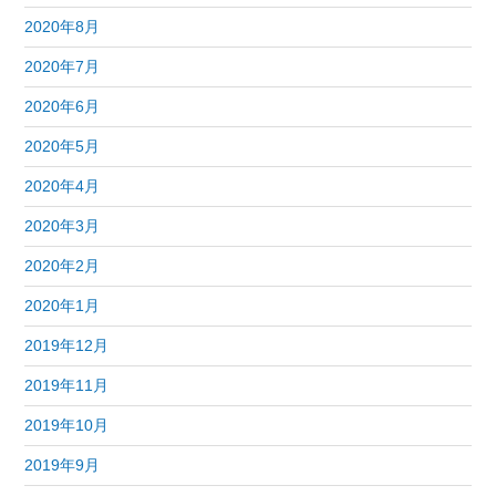
2020年8月
2020年7月
2020年6月
2020年5月
2020年4月
2020年3月
2020年2月
2020年1月
2019年12月
2019年11月
2019年10月
2019年9月