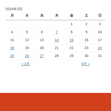
2024年3月
月
火
水
木
金
土
日
1
2
3
4
5
6
7
8
9
10
11
12
13
14
15
16
17
18
19
20
21
22
23
24
25
26
27
28
29
30
31
« 2月
4月 »