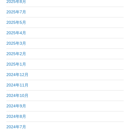
2025年8月
2025年7月
2025年5月
2025年4月
2025年3月
2025年2月
2025年1月
2024年12月
2024年11月
2024年10月
2024年9月
2024年8月
2024年7月