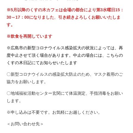
※5月以降のくすの木カフェは会場の都合により第3水曜日15：
30～17：00になりました
。
引き続きよろしくお願いいたしま
す。
※飲食を再開しています
※広島市の新型コロナウイルス感染拡大の状況によっては、再
度中止させて頂く場合があります。中止の場合には、こちらの
くすの木日記にてお知らせいたします
〇新型コロナウイルスの感染拡大防止のため、マスク着用のご
協力をお願いします。
〇地域福祉活動センター玄関にて体温測定、手指消毒をお願い
します。
※申し込みは不要です。お気軽にお越しください。
＜お問い合わせ先＞