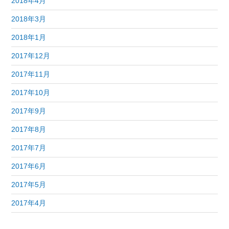
2018年4月
2018年3月
2018年1月
2017年12月
2017年11月
2017年10月
2017年9月
2017年8月
2017年7月
2017年6月
2017年5月
2017年4月