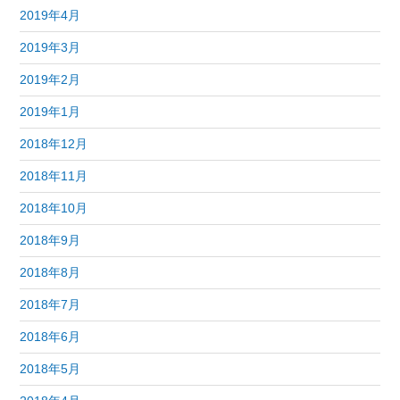
2019年4月
2019年3月
2019年2月
2019年1月
2018年12月
2018年11月
2018年10月
2018年9月
2018年8月
2018年7月
2018年6月
2018年5月