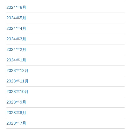
2024年6月
2024年5月
2024年4月
2024年3月
2024年2月
2024年1月
2023年12月
2023年11月
2023年10月
2023年9月
2023年8月
2023年7月