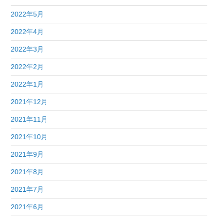
2022年5月
2022年4月
2022年3月
2022年2月
2022年1月
2021年12月
2021年11月
2021年10月
2021年9月
2021年8月
2021年7月
2021年6月