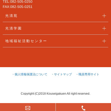
TEL:082-505-0250
FAX:082-505-0251
光清苑
光清学園
地域福祉活動センター
・個人情報保護法について
・サイトマップ
・職員専用サイト
Copyright (C)2018 Kouseigakuen All right reserved.