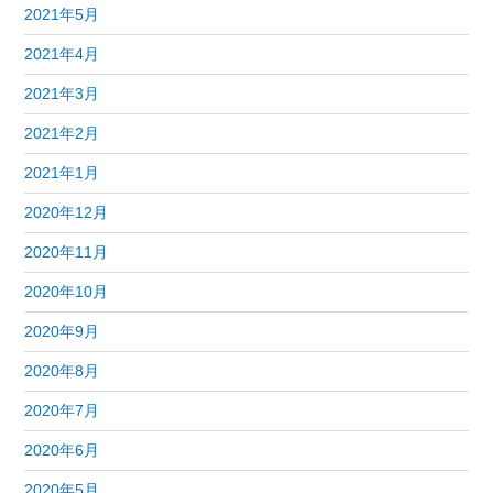
2021年5月
2021年4月
2021年3月
2021年2月
2021年1月
2020年12月
2020年11月
2020年10月
2020年9月
2020年8月
2020年7月
2020年6月
2020年5月