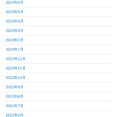
2023年6月
2023年5月
2023年4月
2023年3月
2023年2月
2023年1月
2022年12月
2022年11月
2022年10月
2022年9月
2022年8月
2022年7月
2022年6月