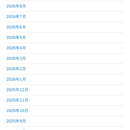
2026年8月
2026年7月
2026年6月
2026年5月
2026年4月
2026年3月
2026年2月
2026年1月
2025年12月
2025年11月
2025年10月
2025年9月