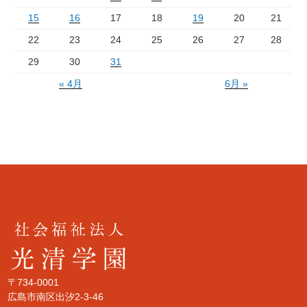
15
16
17
18
19
20
21
22
23
24
25
26
27
28
29
30
31
« 4月
6月 »
〒734-0001
広島市南区出汐2-3-46