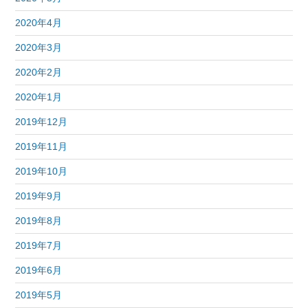
2020年4月
2020年3月
2020年2月
2020年1月
2019年12月
2019年11月
2019年10月
2019年9月
2019年8月
2019年7月
2019年6月
2019年5月