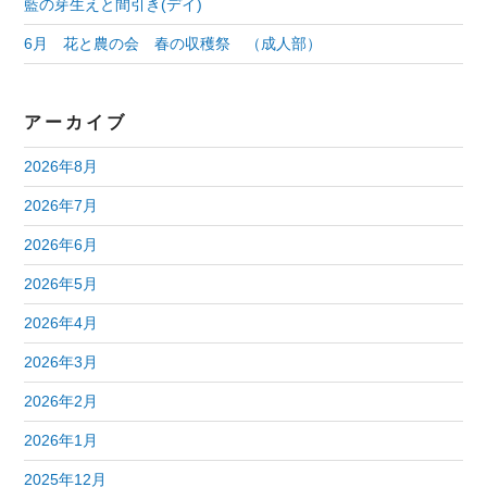
藍の芽生えと間引き(デイ)
6月 花と農の会 春の収穫祭 （成人部）
アーカイブ
2026年8月
2026年7月
2026年6月
2026年5月
2026年4月
2026年3月
2026年2月
2026年1月
2025年12月