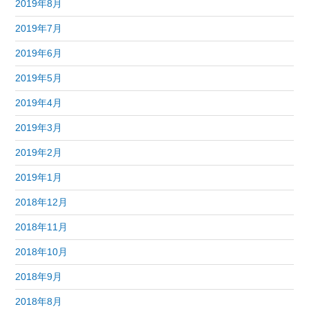
2019年8月
2019年7月
2019年6月
2019年5月
2019年4月
2019年3月
2019年2月
2019年1月
2018年12月
2018年11月
2018年10月
2018年9月
2018年8月