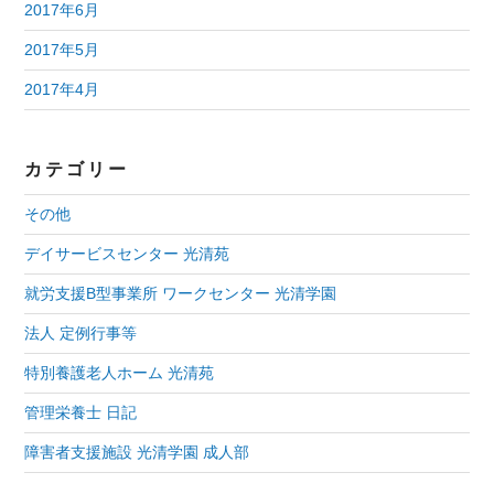
2017年6月
2017年5月
2017年4月
カテゴリー
その他
デイサービスセンター 光清苑
就労支援B型事業所 ワークセンター 光清学園
法人 定例行事等
特別養護老人ホーム 光清苑
管理栄養士 日記
障害者支援施設 光清学園 成人部