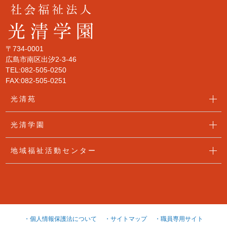
〒734-0001
広島市南区出汐2-3-46
TEL:082-505-0250
FAX:082-505-0251
光清苑
光清学園
地域福祉活動センター
・個人情報保護法について
・サイトマップ
・職員専用サイト