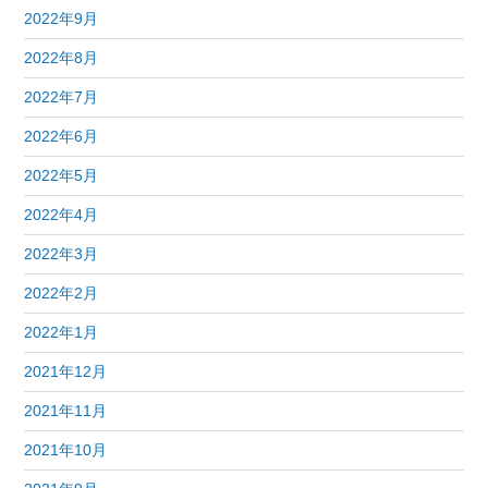
2022年9月
2022年8月
2022年7月
2022年6月
2022年5月
2022年4月
2022年3月
2022年2月
2022年1月
2021年12月
2021年11月
2021年10月