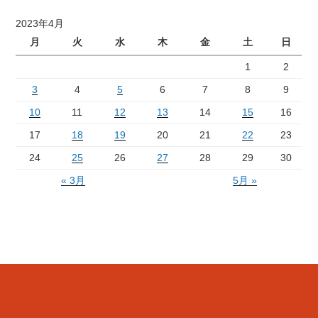
2023年4月
月
火
水
木
金
土
日
1
2
3
4
5
6
7
8
9
10
11
12
13
14
15
16
17
18
19
20
21
22
23
24
25
26
27
28
29
30
« 3月
5月 »