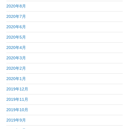
2020年8月
2020年7月
2020年6月
2020年5月
2020年4月
2020年3月
2020年2月
2020年1月
2019年12月
2019年11月
2019年10月
2019年9月