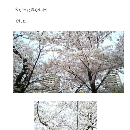
広がった温かい日
でした。