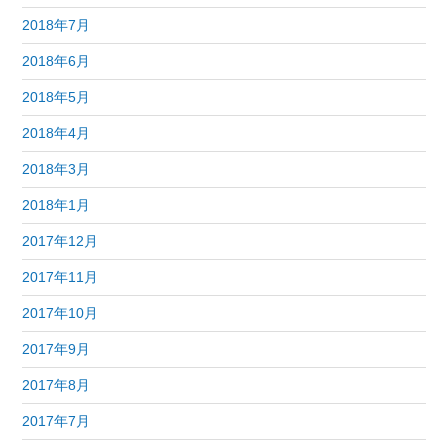
2018年7月
2018年6月
2018年5月
2018年4月
2018年3月
2018年1月
2017年12月
2017年11月
2017年10月
2017年9月
2017年8月
2017年7月