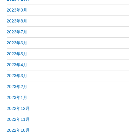
2023年9月
2023年8月
2023年7月
2023年6月
2023年5月
2023年4月
2023年3月
2023年2月
2023年1月
2022年12月
2022年11月
2022年10月