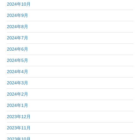
2024年10月
2024年9月
2024年8月
2024年7月
2024年6月
2024年5月
2024年4月
2024年3月
2024年2月
2024年1月
2023年12月
2023年11月
2023年10月