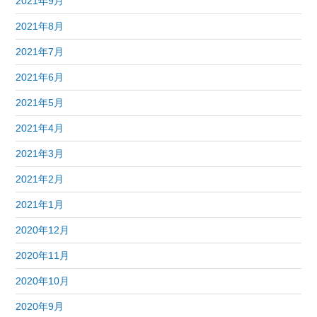
2021年9月
2021年8月
2021年7月
2021年6月
2021年5月
2021年4月
2021年3月
2021年2月
2021年1月
2020年12月
2020年11月
2020年10月
2020年9月