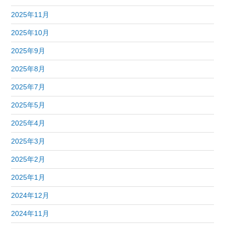
2025年11月
2025年10月
2025年9月
2025年8月
2025年7月
2025年5月
2025年4月
2025年3月
2025年2月
2025年1月
2024年12月
2024年11月