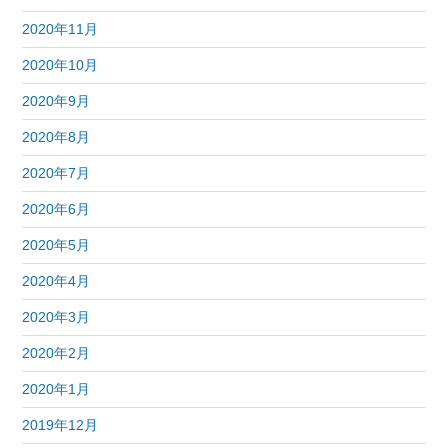
2020年11月
2020年10月
2020年9月
2020年8月
2020年7月
2020年6月
2020年5月
2020年4月
2020年3月
2020年2月
2020年1月
2019年12月