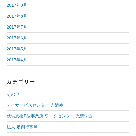
2017年9月
2017年8月
2017年7月
2017年6月
2017年5月
2017年4月
カテゴリー
その他
デイサービスセンター 光清苑
就労支援B型事業所 ワークセンター 光清学園
法人 定例行事等