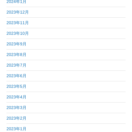
2024年1月
2023年12月
2023年11月
2023年10月
2023年9月
2023年8月
2023年7月
2023年6月
2023年5月
2023年4月
2023年3月
2023年2月
2023年1月