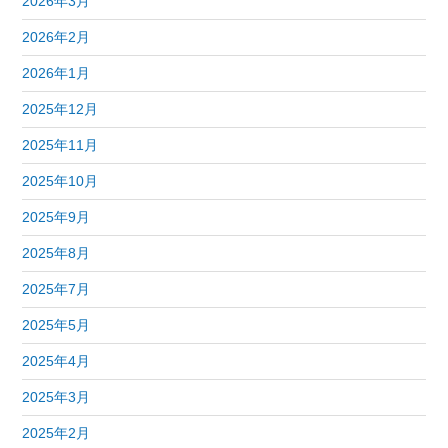
2026年3月
2026年2月
2026年1月
2025年12月
2025年11月
2025年10月
2025年9月
2025年8月
2025年7月
2025年5月
2025年4月
2025年3月
2025年2月