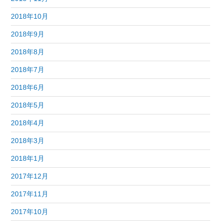
2018年10月
2018年9月
2018年8月
2018年7月
2018年6月
2018年5月
2018年4月
2018年3月
2018年1月
2017年12月
2017年11月
2017年10月