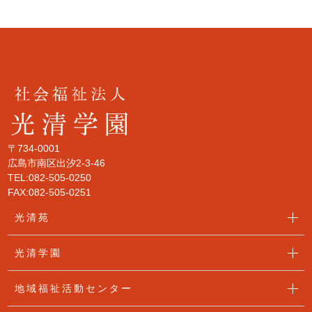
〒734-0001
広島市南区出汐2-3-46
TEL:082-505-0250
FAX:082-505-0251
光清苑
光清学園
地域福祉活動センター