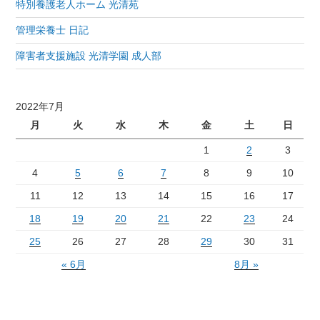
特別養護老人ホーム 光清苑
管理栄養士 日記
障害者支援施設 光清学園 成人部
2022年7月
月
火
水
木
金
土
日
1
2
3
4
5
6
7
8
9
10
11
12
13
14
15
16
17
18
19
20
21
22
23
24
25
26
27
28
29
30
31
« 6月
8月 »