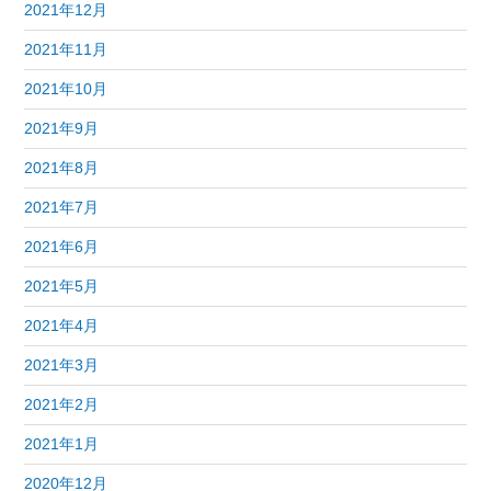
2021年12月
2021年11月
2021年10月
2021年9月
2021年8月
2021年7月
2021年6月
2021年5月
2021年4月
2021年3月
2021年2月
2021年1月
2020年12月