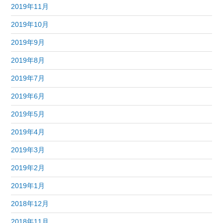
2019年11月
2019年10月
2019年9月
2019年8月
2019年7月
2019年6月
2019年5月
2019年4月
2019年3月
2019年2月
2019年1月
2018年12月
2018年11月