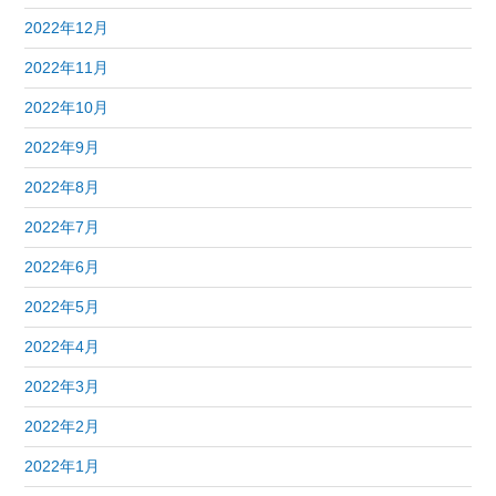
2022年12月
2022年11月
2022年10月
2022年9月
2022年8月
2022年7月
2022年6月
2022年5月
2022年4月
2022年3月
2022年2月
2022年1月