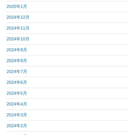
2025年1月
2024年12月
2024年11月
2024年10月
2024年9月
2024年8月
2024年7月
2024年6月
2024年5月
2024年4月
2024年3月
2024年2月