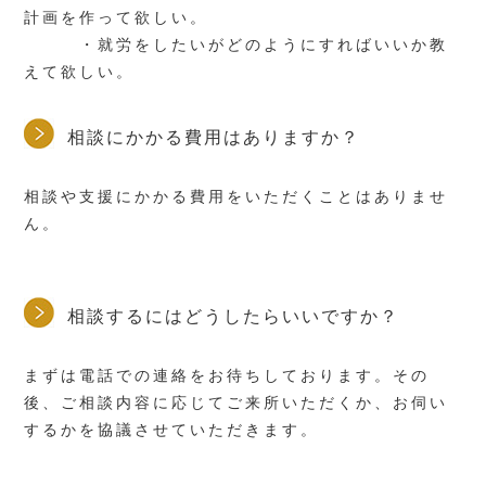
計画を作って欲しい。
・就労をしたいがどのようにすればいいか教
えて欲しい。
相談にかかる費用はありますか？
相談や支援にかかる費用をいただくことはありませ
ん。
相談するにはどうしたらいいですか？
まずは電話での連絡をお待ちしております。その
後、ご相談内容に応じてご来所いただくか、お伺い
するかを協議させていただきます。