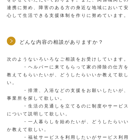
連携に努め、障害のある方の身近な地域において安
心して生活できる支援体制を作りに努めています。
どんな内容の相談がありますか？
次のようないろいろなご相談をお受けしています。
・ヘルパーに来てもらって家の掃除の仕方を
教えてもらいたいが、どうしたらいいか教えて欲し
い。
・排泄、入浴などの支援をお願いしたいが、
事業所を探して欲しい。
・生活の見通しを立てるのに制度やサービス
について説明して欲しい。
・一人暮らしを始めたいが、どうしたらいい
か教えて欲しい。
・福祉サービスを利用したいがサービス利用