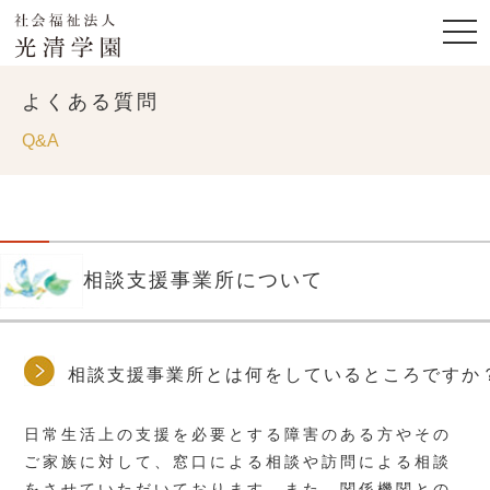
よくある質問
Q&A
相談支援事業所について
相談支援事業所とは何をしているところですか
日常生活上の支援を必要とする障害のある方やその
ご家族に対して、窓口による相談や訪問による相談
をさせていただいております。また、関係機関との