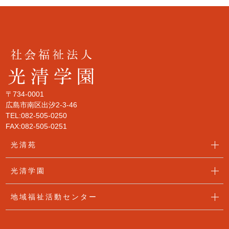
〒734-0001
広島市南区出汐2-3-46
TEL:082-505-0250
FAX:082-505-0251
光清苑
光清学園
地域福祉活動センター