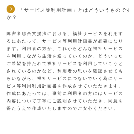
「サービス等利用計画」とはどういうものです
か？
障害者総合支援法における、福祉サービスを利用す
るにあたって、サービス等利用計画書が必要になり
ます。利用者の方が、これからどんな福祉サービス
を利用しながら生活を送っていくのか、どういった
ご希望を持たれて福祉サービスを利用していこうと
されているのかなど、利用者の思いを確認させても
らいながら、福祉サービスにつないでいく為にサー
ビス等利用利用計画書を作成させていただきます。
作成にあたっては、事前に利用者の方にはサービス
内容について丁寧にご説明させていただき、同意を
得たうえで作成いたしますのでご安心ください。