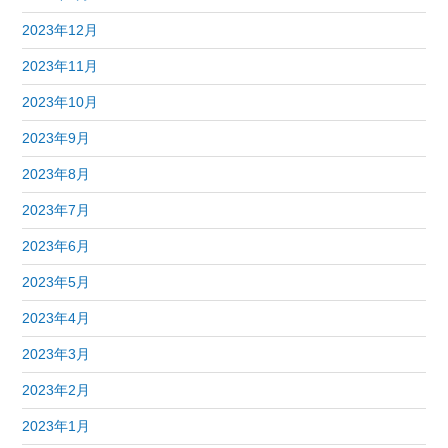
2023年12月
2023年11月
2023年10月
2023年9月
2023年8月
2023年7月
2023年6月
2023年5月
2023年4月
2023年3月
2023年2月
2023年1月