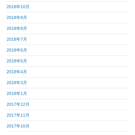
2018年10月
2018年9月
2018年8月
2018年7月
2018年6月
2018年5月
2018年4月
2018年3月
2018年1月
2017年12月
2017年11月
2017年10月