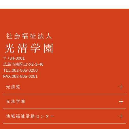
〒734-0001
広島市南区出汐2-3-46
TEL:082-505-0250
FAX:082-505-0251
光清苑
光清学園
地域福祉活動センター