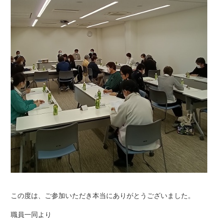
この度は、ご参加いただき本当にありがとうございました。
職員一同より