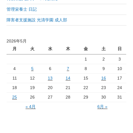
管理栄養士 日記
障害者支援施設 光清学園 成人部
2026年5月
月
火
水
木
金
土
日
1
2
3
4
5
6
7
8
9
10
11
12
13
14
15
16
17
18
19
20
21
22
23
24
25
26
27
28
29
30
31
« 4月
6月 »