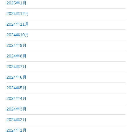
2025年1月
2024年12月
2024年11月
2024年10月
2024年9月
2024年8月
2024年7月
2024年6月
2024年5月
2024年4月
2024年3月
2024年2月
2024年1月