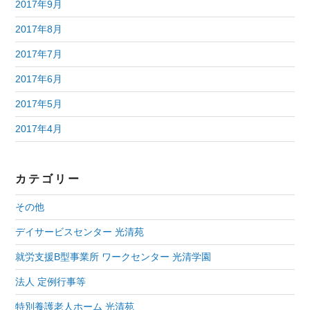
2017年9月
2017年8月
2017年7月
2017年6月
2017年5月
2017年4月
カテゴリー
その他
デイサービスセンター 光清苑
就労支援B型事業所 ワークセンター 光清学園
法人 定例行事等
特別養護老人ホーム 光清苑