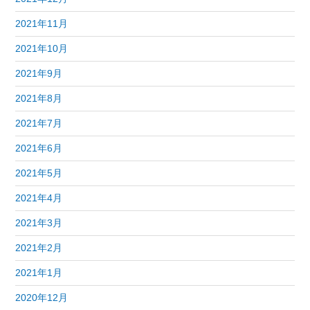
2021年11月
2021年10月
2021年9月
2021年8月
2021年7月
2021年6月
2021年5月
2021年4月
2021年3月
2021年2月
2021年1月
2020年12月