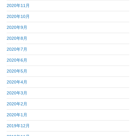
2020年11月
2020年10月
2020年9月
2020年8月
2020年7月
2020年6月
2020年5月
2020年4月
2020年3月
2020年2月
2020年1月
2019年12月