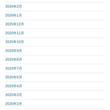
2026年2月
2026年1月
2025年12月
2025年11月
2025年10月
2025年9月
2025年8月
2025年7月
2025年5月
2025年4月
2025年3月
2025年2月