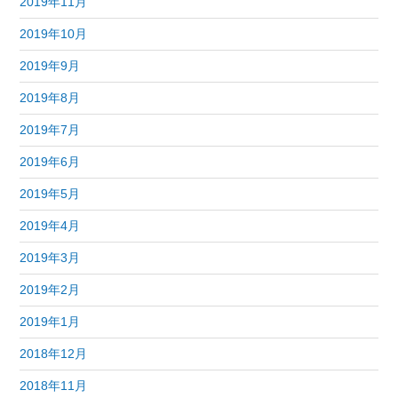
2019年11月
2019年10月
2019年9月
2019年8月
2019年7月
2019年6月
2019年5月
2019年4月
2019年3月
2019年2月
2019年1月
2018年12月
2018年11月