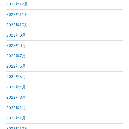
2022年12月
2022年11月
2022年10月
2022年9月
2022年8月
2022年7月
2022年6月
2022年5月
2022年4月
2022年3月
2022年2月
2022年1月
2021年12月